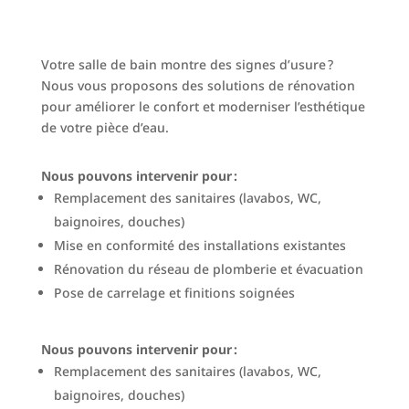
Votre salle de bain montre des signes d’usure ?
Nous vous proposons des solutions de rénovation
pour améliorer le confort et moderniser l’esthétique
de votre pièce d’eau.
Nous pouvons intervenir pour :
Remplacement des sanitaires (lavabos, WC,
baignoires, douches)
Mise en conformité des installations existantes
Rénovation du réseau de plomberie et évacuation
Pose de carrelage et finitions soignées
Nous pouvons intervenir pour :
Remplacement des sanitaires (lavabos, WC,
baignoires, douches)