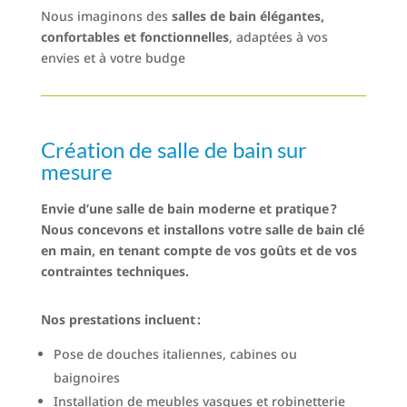
Nous imaginons des
salles de bain élégantes,
confortables et fonctionnelles
, adaptées à vos
envies et à votre budge
Création de salle de bain sur
mesure
Envie d’une salle de bain moderne et pratique ?
Nous concevons et installons votre salle de bain clé
en main, en tenant compte de vos goûts et de vos
contraintes techniques.
Nos prestations incluent :
Pose de douches italiennes, cabines ou
baignoires
Installation de meubles vasques et robinetterie