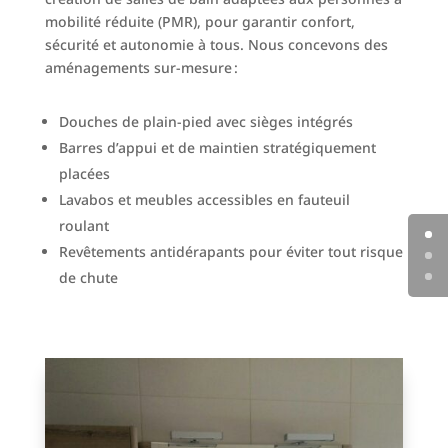
mobilité réduite (PMR), pour garantir confort,
sécurité et autonomie à tous. Nous concevons des
aménagements sur-mesure :
Douches de plain-pied avec sièges intégrés
Barres d’appui et de maintien stratégiquement
placées
Lavabos et meubles accessibles en fauteuil
roulant
Revêtements antidérapants pour éviter tout risque
de chute