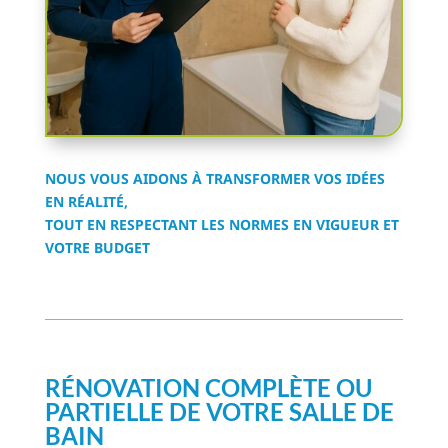
NOUS VOUS AIDONS À TRANSFORMER VOS IDÉES
EN RÉALITÉ,
TOUT EN RESPECTANT LES NORMES EN VIGUEUR ET
VOTRE BUDGET
RÉNOVATION COMPLÈTE OU
PARTIELLE DE VOTRE SALLE DE
BAIN