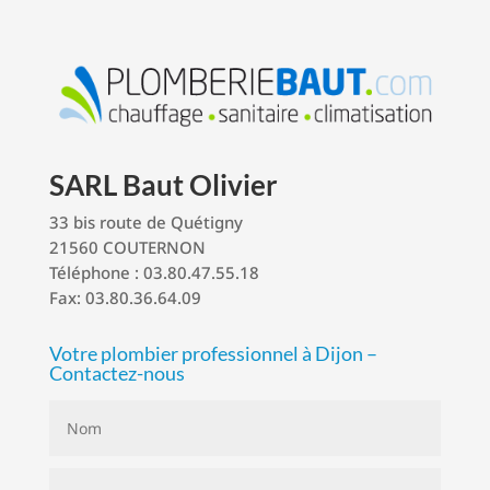
SARL Baut Olivier
33 bis route de Quétigny
21560 COUTERNON
Téléphone : 03.80.47.55.18
Fax: 03.80.36.64.09
Votre plombier professionnel à Dijon –
Contactez-nous