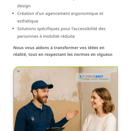
design
Création d’un agencement ergonomique et
esthétique
Solutions spécifiques pour l’accessibilité des
personnes à mobilité réduite
Nous vous aidons à transformer vos idées en
réalité, tout en respectant les normes en vigueur.