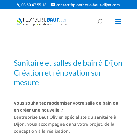
03 80 47 55 18
contact@plomberie-baut-dijon.com
Sanitaire et salles de bain à Dijon
Création et rénovation sur
mesure
Vous souhaitez moderniser votre salle de bain ou
en créer une nouvelle ?
L’entreprise Baut Olivier, spécialiste du sanitaire à
Dijon, vous accompagne dans votre projet, de la
conception à la réalisation.