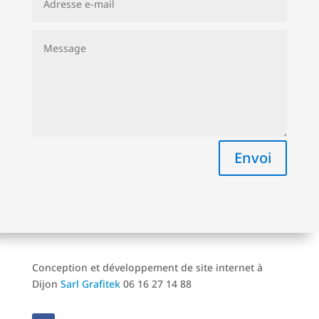
Envoi
Conception et développement de site internet à
Dijon
Sarl Grafitek
06 16 27 14 88