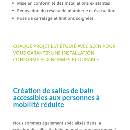
Mise en conformité des installations existantes
Rénovation du réseau de plomberie et évacuation
Pose de carrelage et finitions soignées
CHAQUE PROJET EST ÉTUDIÉ AVEC SOIN POUR
VOUS GARANTIR UNE INSTALLATION
CONFORME AUX NORMES ET DURABLE.
Création de salles de bain
accessibles aux personnes à
mobilité réduite
Nous sommes également spécialisés dans la
création de salles de bain adaptées aux personnes à