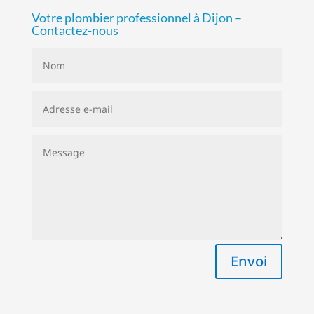
Votre plombier professionnel à Dijon –
Contactez-nous
Envoi