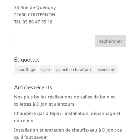
33 Rue de Quetigny
21600 COUTERNON
Tél. 03 80 47 55 18
Étiquettes
chauffage
dijon
plancher chauffant
plomberie
Articles récents
Nos plus belles réalisations de salles de bain et
toilettes à Dijon et alentours
Chaudière gaz à Dijon : installation, dépannage et
entretien
Installation et entretien de chauffe-eau à Dijon : ce
qu’il faut savoir