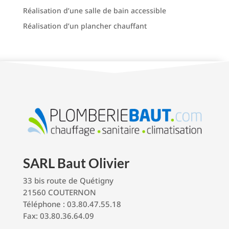
Réalisation d’une salle de bain accessible
Réalisation d’un plancher chauffant
SARL Baut Olivier
33 bis route de Quétigny
21560 COUTERNON
Téléphone : 03.80.47.55.18
Fax: 03.80.36.64.09