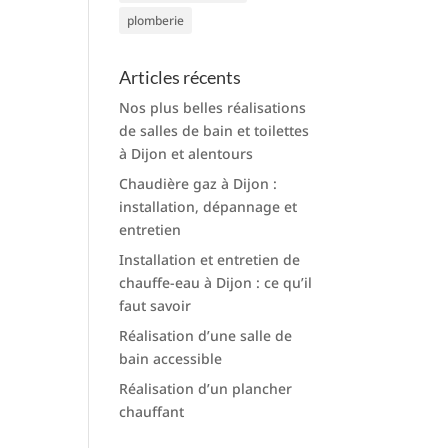
plomberie
Articles récents
Nos plus belles réalisations
de salles de bain et toilettes
à Dijon et alentours
Chaudière gaz à Dijon :
installation, dépannage et
entretien
Installation et entretien de
chauffe-eau à Dijon : ce qu’il
faut savoir
Réalisation d’une salle de
bain accessible
Réalisation d’un plancher
chauffant