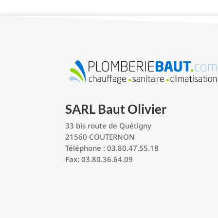
SARL Baut Olivier
33 bis route de Quétigny
21560 COUTERNON
Téléphone : 03.80.47.55.18
Fax: 03.80.36.64.09