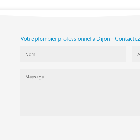
Votre plombier professionnel à Dijon – Contacte