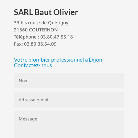
SARL Baut Olivier
33 bis route de Quétigny
21560 COUTERNON
Téléphone : 03.80.47.55.18
Fax: 03.80.36.64.09
Votre plombier professionnel à Dijon –
Contactez-nous