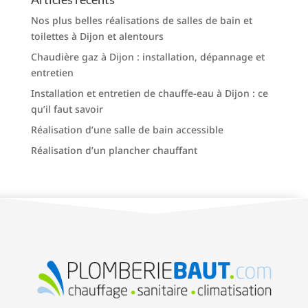
Nos plus belles réalisations de salles de bain et
toilettes à Dijon et alentours
Chaudière gaz à Dijon : installation, dépannage et
entretien
Installation et entretien de chauffe-eau à Dijon : ce
qu’il faut savoir
Réalisation d’une salle de bain accessible
Réalisation d’un plancher chauffant