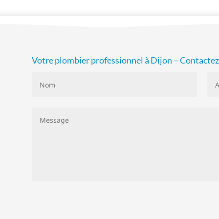
Votre plombier professionnel à Dijon – Contacte