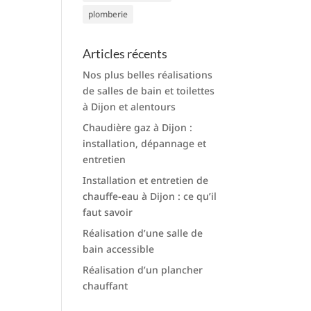
plomberie
Articles récents
Nos plus belles réalisations
de salles de bain et toilettes
à Dijon et alentours
Chaudière gaz à Dijon :
installation, dépannage et
entretien
Installation et entretien de
chauffe-eau à Dijon : ce qu’il
faut savoir
Réalisation d’une salle de
bain accessible
Réalisation d’un plancher
chauffant