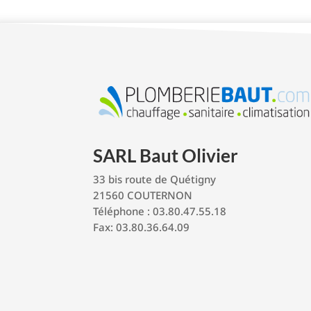
SARL Baut Olivier
33 bis route de Quétigny
21560 COUTERNON
Téléphone : 03.80.47.55.18
Fax: 03.80.36.64.09