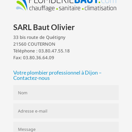
SARL Baut Olivier
33 bis route de Quétigny
21560 COUTERNON
Téléphone : 03.80.47.55.18
Fax: 03.80.36.64.09
Votre plombier professionnel à Dijon –
Contactez-nous