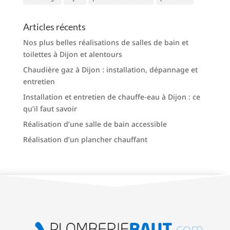
Articles récents
Nos plus belles réalisations de salles de bain et
toilettes à Dijon et alentours
Chaudière gaz à Dijon : installation, dépannage et
entretien
Installation et entretien de chauffe-eau à Dijon : ce
qu’il faut savoir
Réalisation d’une salle de bain accessible
Réalisation d’un plancher chauffant