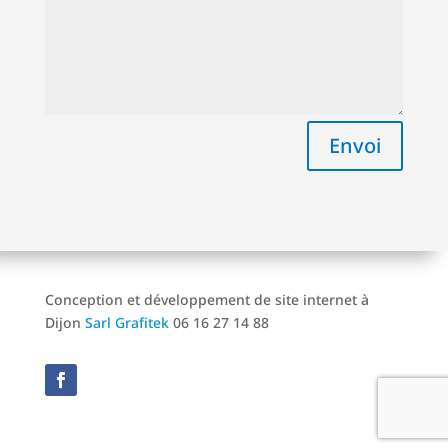
Envoi
Conception et développement de site internet à
Dijon
Sarl Grafitek
06 16 27 14 88