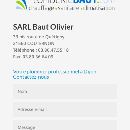
SARL Baut Olivier
33 bis route de Quétigny
21560 COUTERNON
Téléphone : 03.80.47.55.18
Fax: 03.80.36.64.09
Votre plombier professionnel à Dijon –
Contactez-nous