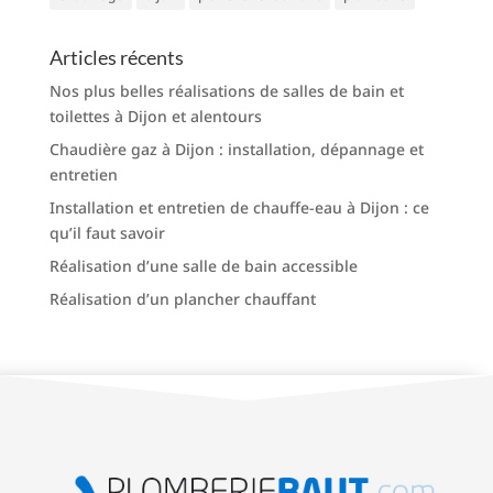
Articles récents
Nos plus belles réalisations de salles de bain et
toilettes à Dijon et alentours
Chaudière gaz à Dijon : installation, dépannage et
entretien
Installation et entretien de chauffe-eau à Dijon : ce
qu’il faut savoir
Réalisation d’une salle de bain accessible
Réalisation d’un plancher chauffant