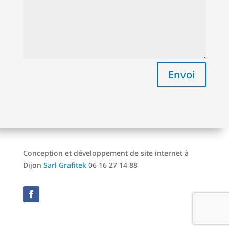
Envoi
Conception et développement de site internet à
Dijon
Sarl Grafitek
06 16 27 14 88