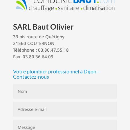
SARL Baut Olivier
33 bis route de Quétigny
21560 COUTERNON
Téléphone : 03.80.47.55.18
Fax: 03.80.36.64.09
Votre plombier professionnel à Dijon –
Contactez-nous