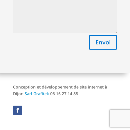
Envoi
Conception et développement de site internet à
Dijon
Sarl Grafitek
06 16 27 14 88