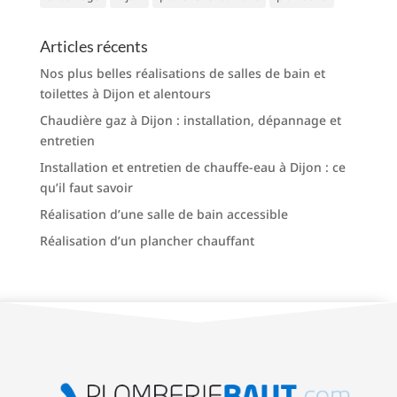
Articles récents
Nos plus belles réalisations de salles de bain et
toilettes à Dijon et alentours
Chaudière gaz à Dijon : installation, dépannage et
entretien
Installation et entretien de chauffe-eau à Dijon : ce
qu’il faut savoir
Réalisation d’une salle de bain accessible
Réalisation d’un plancher chauffant