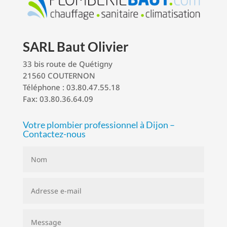
SARL Baut Olivier
33 bis route de Quétigny
21560 COUTERNON
Téléphone : 03.80.47.55.18
Fax: 03.80.36.64.09
Votre plombier professionnel à Dijon –
Contactez-nous