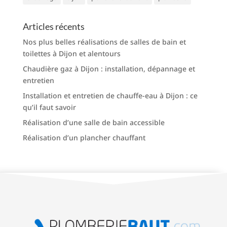
Articles récents
Nos plus belles réalisations de salles de bain et
toilettes à Dijon et alentours
Chaudière gaz à Dijon : installation, dépannage et
entretien
Installation et entretien de chauffe-eau à Dijon : ce
qu’il faut savoir
Réalisation d’une salle de bain accessible
Réalisation d’un plancher chauffant